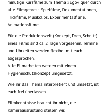
minütige Kurzfilme zum Thema »Ego« quer durch
alle Filmgenres: Spielfilme, Dokumentationen,
Trickfilme, Musikclips, Experimentalfilme,
Animationsfilme.
Für die Produktionszeit (Konzept, Dreh, Schnitt)
eines Films sind ca. 2 Tage vorgesehen. Termine
und Uhrzeiten werden flexibel mit euch
abgesprochen.
Alle Filmarbeiten werden mit einem
Hygieneschutzkonzept umgesetzt.
Wie ihr das Thema interpretiert und umsetzt, ist
euch frei überlassen.
Filmkenntnisse braucht ihr nicht, die
Kameraausrüstung stellen wir.