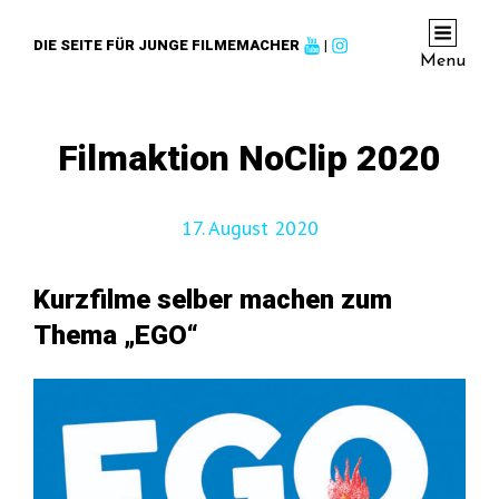
DIE SEITE FÜR JUNGE FILMEMACHER
|
Menu
Filmaktion NoClip 2020
17. August 2020
Kurzfilme selber machen zum
Thema „EGO“