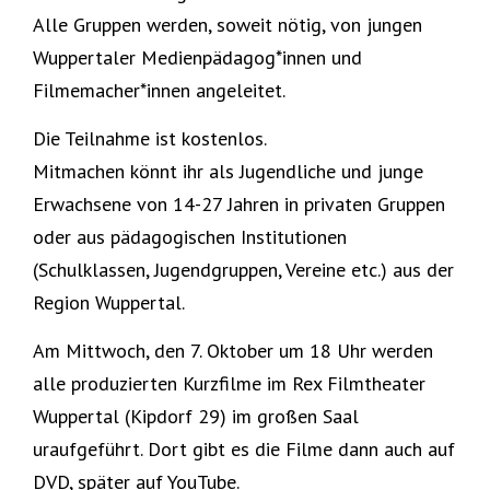
Alle Gruppen werden, soweit nötig, von jungen
Wuppertaler Medienpädagog*innen und
Filmemacher*innen angeleitet.
Die Teilnahme ist kostenlos.
Mitmachen könnt ihr als Jugendliche und junge
Erwachsene von 14-27 Jahren in privaten Gruppen
oder aus pädagogischen Institutionen
(Schulklassen, Jugendgruppen, Vereine etc.) aus der
Region Wuppertal.
Am Mittwoch, den 7. Oktober um 18 Uhr werden
alle produzierten Kurzfilme im Rex Filmtheater
Wuppertal (Kipdorf 29) im großen Saal
uraufgeführt. Dort gibt es die Filme dann auch auf
DVD, später auf YouTube.