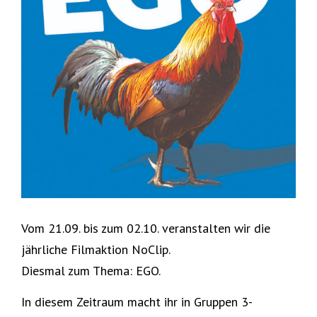
Vom 21.09. bis zum 02.10. veranstalten wir die
jährliche Filmaktion NoClip.
Diesmal zum Thema: EGO.
In diesem Zeitraum macht ihr in Gruppen 3-