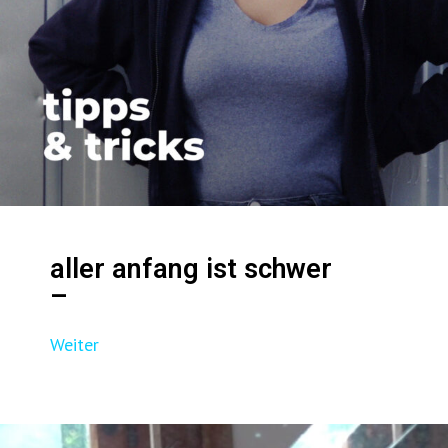
aller anfang ist schwer
–
Weiter