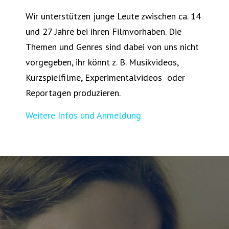
Wir unterstützen junge Leute zwischen ca. 14
und 27 Jahre bei ihren Filmvorhaben. Die
Themen und Genres sind dabei von uns nicht
vorgegeben, ihr könnt z. B. Musikvideos,
Kurzspielfilme, Experimentalvideos oder
Reportagen produzieren.
Weitere Infos und Anmeldung