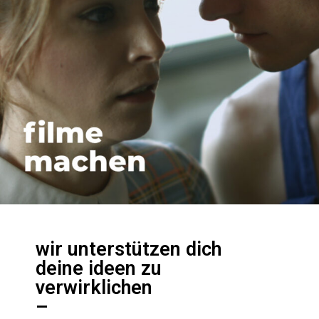
wir unterstützen dich
deine ideen zu
verwirklichen
–