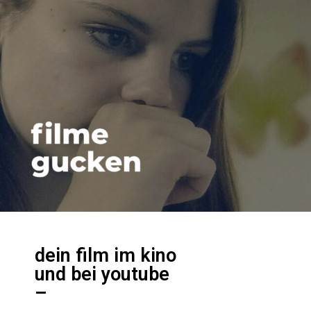
dein film im kino
und bei youtube
–