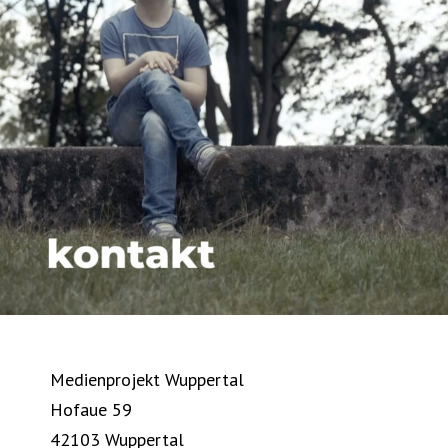
Medienprojekt Wuppertal
Hofaue 59
42103 Wuppertal