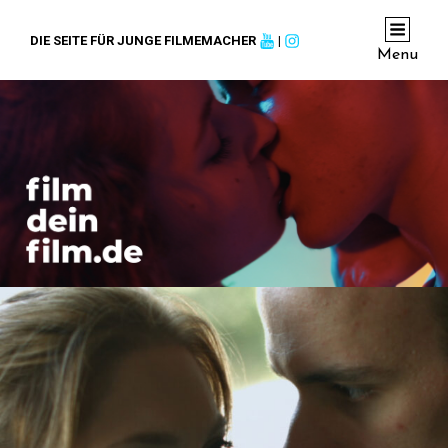
DIE SEITE FÜR JUNGE FILMEMACHER
|
Menu