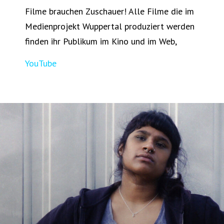
Filme brauchen Zuschauer! Alle Filme die im
Medienprojekt Wuppertal produziert werden
finden ihr Publikum im Kino und im Web,
YouTube