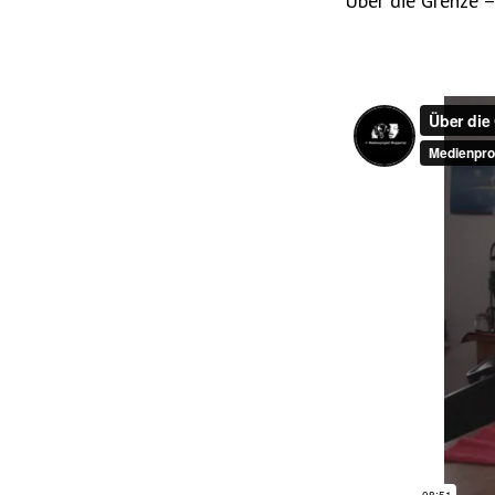
Über die Grenze 