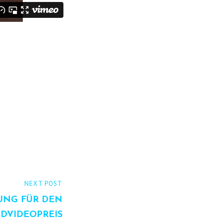
NEXT POST
UNG FÜR DEN
DVIDEOPREIS