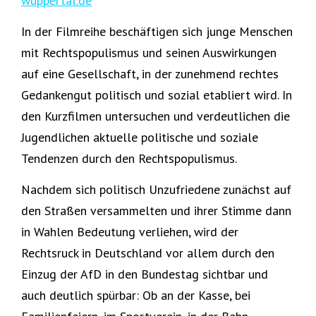
wuppertal.de
In der Filmreihe beschäftigen sich junge Menschen
mit Rechtspopulismus und seinen Auswirkungen
auf eine Gesellschaft, in der zunehmend rechtes
Gedankengut politisch und sozial etabliert wird. In
den Kurzfilmen untersuchen und verdeutlichen die
Jugendlichen aktuelle politische und soziale
Tendenzen durch den Rechtspopulismus.
Nachdem sich politisch Unzufriedene zunächst auf
den Straßen versammelten und ihrer Stimme dann
in Wahlen Bedeutung verliehen, wird der
Rechtsruck in Deutschland vor allem durch den
Einzug der AfD in den Bundestag sichtbar und
auch deutlich spürbar: Ob an der Kasse, bei