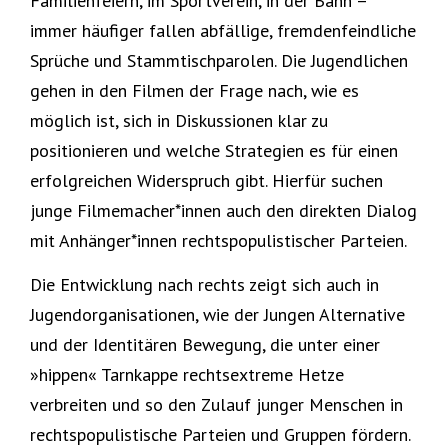
Familienfeiern, im Sportverein, in der Bahn –
immer häufiger fallen abfällige, fremdenfeindliche
Sprüche und Stammtischparolen. Die Jugendlichen
gehen in den Filmen der Frage nach, wie es
möglich ist, sich in Diskussionen klar zu
positionieren und welche Strategien es für einen
erfolgreichen Widerspruch gibt. Hierfür suchen
junge Filmemacher*innen auch den direkten Dialog
mit Anhänger*innen rechtspopulistischer Parteien.
Die Entwicklung nach rechts zeigt sich auch in
Jugendorganisationen, wie der Jungen Alternative
und der Identitären Bewegung, die unter einer
»hippen« Tarnkappe rechtsextreme Hetze
verbreiten und so den Zulauf junger Menschen in
rechtspopulistische Parteien und Gruppen fördern.