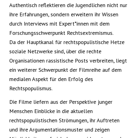
Authentisch reflektieren die Jugendlichen nicht nur
ihre Erfahrungen, sondern erweitern ihr Wissen
durch Interviews mit Expert*innen mit dem
Forschungsschwerpunkt Rechtsextremismus.
Da der Hauptkanal für rechtspopulistische Hetze
soziale Netzwerke sind, über die rechte
Organisationen rassistische Posts verbreiten, liegt
ein weiterer Schwerpunkt der Filmreihe auf dem
medialen Aspekt für den Erfolg des
Rechtspopulismus.
Die Filme liefern aus der Perspektive junger
Menschen Einblicke in die aktuellen
rechtspopulistischen Strömungen, ihr Auftreten
und ihre Argumentationsmuster und zeigen