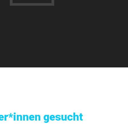
er*innen gesucht