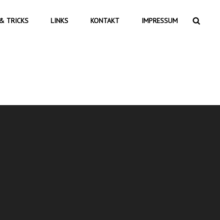
Searc
& TRICKS
LINKS
KONTAKT
IMPRESSUM