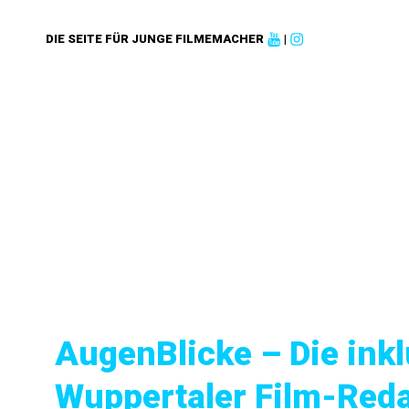
DIE SEITE FÜR JUNGE FILMEMACHER
|
AugenBlicke – Die inkl
Wuppertaler Film-Red