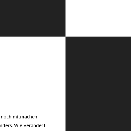
 noch mitmachen!
anders. Wie verändert