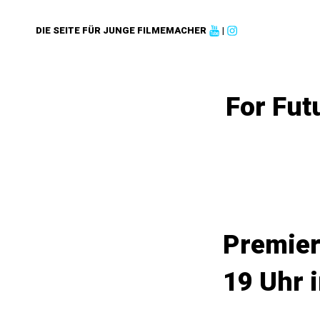
DIE SEITE FÜR JUNGE FILMEMACHER
|
For Fut
Premier
19 Uhr 