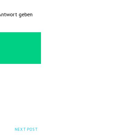
 Antwort geben
NEXT POST