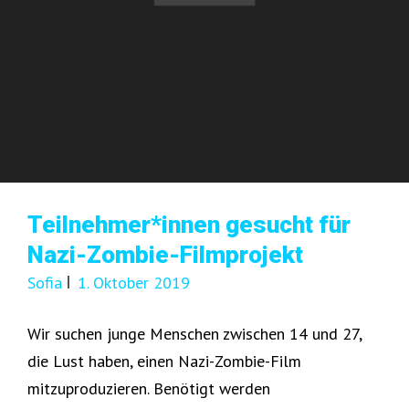
Teilnehmer*innen gesucht für
Nazi-Zombie-Filmprojekt
Sofia
1. Oktober 2019
Wir suchen junge Menschen zwischen 14 und 27,
die Lust haben, einen Nazi-Zombie-Film
mitzuproduzieren. Benötigt werden