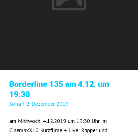
Borderline 135 am 4.12. um
19:30
Sofia
2. Dezember 2019
am Mittwoch, 4.12.2019 um 19:30 Uhr im
CinemaxX10 Kurzfilme + Live: Rapper und