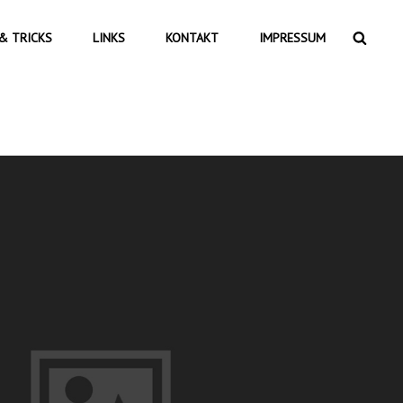
Searc
& TRICKS
LINKS
KONTAKT
IMPRESSUM