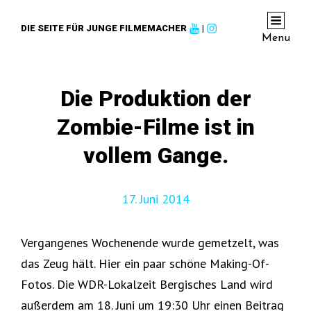
DIE SEITE FÜR JUNGE FILMEMACHER
|
Menu
Die Produktion der
Zombie-Filme ist in
vollem Gange.
17. Juni 2014
Vergangenes Wochenende wurde gemetzelt, was
das Zeug hält. Hier ein paar schöne Making-Of-
Fotos. Die WDR-Lokalzeit Bergisches Land wird
außerdem am 18. Juni um 19:30 Uhr einen Beitrag