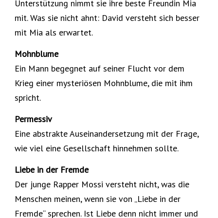
Unterstützung nimmt sie ihre beste Freundin Mia
mit. Was sie nicht ahnt: David versteht sich besser
mit Mia als erwartet.
Mohnblume
Ein Mann begegnet auf seiner Flucht vor dem
Krieg einer mysteriösen Mohnblume, die mit ihm
spricht.
Permessiv
Eine abstrakte Auseinandersetzung mit der Frage,
wie viel eine Gesellschaft hinnehmen sollte.
Liebe in der Fremde
Der junge Rapper Mossi versteht nicht, was die
Menschen meinen, wenn sie von „Liebe in der
Fremde“ sprechen. Ist Liebe denn nicht immer und