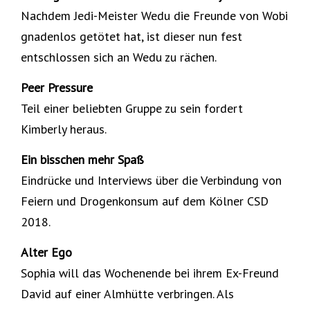
Nachdem Jedi-Meister Wedu die Freunde von Wobi
gnadenlos getötet hat, ist dieser nun fest
entschlossen sich an Wedu zu rächen.
Peer Pressure
Teil einer beliebten Gruppe zu sein fordert
Kimberly heraus.
Ein bisschen mehr Spaß
Eindrücke und Interviews über die Verbindung von
Feiern und Drogenkonsum auf dem Kölner CSD
2018.
Alter Ego
Sophia will das Wochenende bei ihrem Ex-Freund
David auf einer Almhütte verbringen. Als