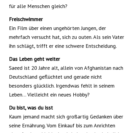
für alle Menschen gleich?
Freischwimmer
Ein Film über einen ungehörten Jungen, der
mehrfach versucht hat, sich zu outen. Als sein Vater
ihn schlägt, trifft er eine schwere Entscheidung.
Das Leben geht weiter
Saeed ist 20 Jahre alt, allein von Afghanistan nach
Deutschland geflüchtet und gerade nicht
besonders glücklich. Irgendwas fehlt in seinem
Leben… Vielleicht ein neues Hobby?
Du bist, was du isst
Kaum jemand macht sich großartig Gedanken über
seine Ernährung. Vom Einkauf bis zum Anrichten