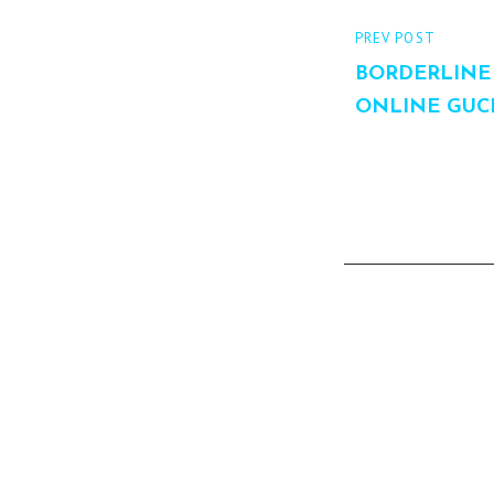
Beitrags-
PREVIOUS
PREV POST
Navigation
POST
BORDERLINE 1
ONLINE GUC