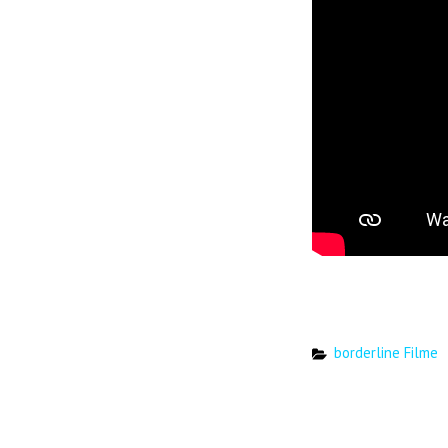
Categories
Borderline
Filme