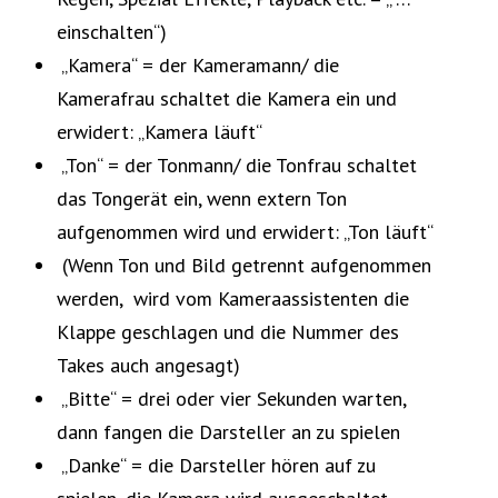
einschalten“)
„Kamera“ = der Kameramann/ die
Kamerafrau schaltet die Kamera ein und
erwidert: „Kamera läuft“
„Ton“ = der Tonmann/ die Tonfrau schaltet
das Tongerät ein, wenn extern Ton
aufgenommen wird und erwidert: „Ton läuft“
(Wenn Ton und Bild getrennt aufgenommen
werden, wird vom Kameraassistenten die
Klappe geschlagen und die Nummer des
Takes auch angesagt)
„Bitte“ = drei oder vier Sekunden warten,
dann fangen die Darsteller an zu spielen
„Danke“ = die Darsteller hören auf zu