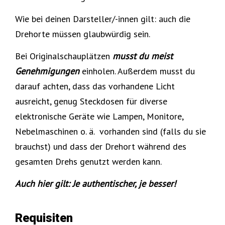
Wie bei deinen Darsteller/-innen gilt: auch die
Drehorte müssen glaubwürdig sein.
Bei Originalschauplätzen
musst du meist
Genehmigungen
einholen. Außerdem musst du
darauf achten, dass das vorhandene Licht
ausreicht, genug Steckdosen für diverse
elektronische Geräte wie Lampen, Monitore,
Nebelmaschinen o. ä. vorhanden sind (falls du sie
brauchst) und dass der Drehort während des
gesamten Drehs genutzt werden kann.
Auch hier gilt: Je authentischer, je besser!
Requisiten