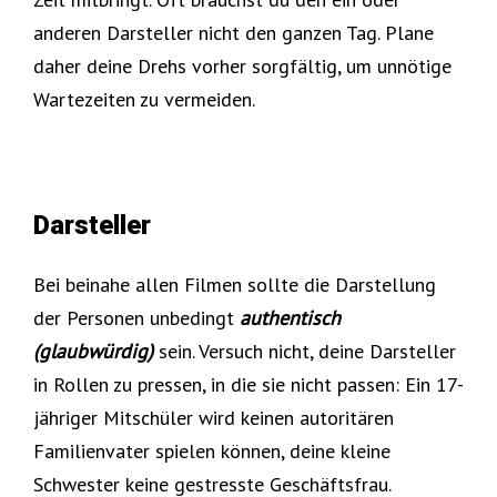
anderen Darsteller nicht den ganzen Tag. Plane
daher deine Drehs vorher sorgfältig, um unnötige
Wartezeiten zu vermeiden.
Darsteller
Bei beinahe allen Filmen sollte die Darstellung
der Personen unbedingt
authentisch
(glaubwürdig)
sein. Versuch nicht, deine Darsteller
in Rollen zu pressen, in die sie nicht passen: Ein 17-
jähriger Mitschüler wird keinen autoritären
Familienvater spielen können, deine kleine
Schwester keine gestresste Geschäftsfrau.