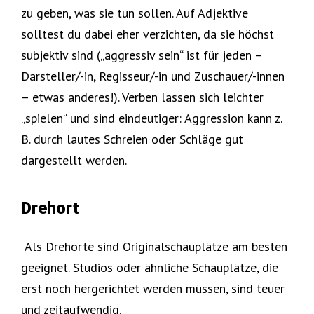
zu geben, was sie tun sollen. Auf Adjektive
solltest du dabei eher verzichten, da sie höchst
subjektiv sind („aggressiv sein“ ist für jeden –
Darsteller/-in, Regisseur/-in und Zuschauer/-innen
– etwas anderes!). Verben lassen sich leichter
„spielen“ und sind eindeutiger: Aggression kann z.
B. durch lautes Schreien oder Schläge gut
dargestellt werden.
Drehort
Als Drehorte sind Originalschauplätze am besten
geeignet. Studios oder ähnliche Schauplätze, die
erst noch hergerichtet werden müssen, sind teuer
und zeitaufwendig.