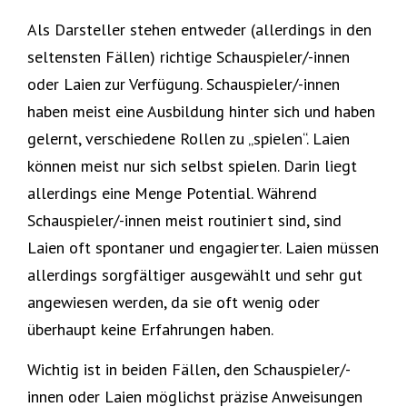
Als Darsteller stehen entweder (allerdings in den
seltensten Fällen) richtige Schauspieler/-innen
oder Laien zur Verfügung. Schauspieler/-innen
haben meist eine Ausbildung hinter sich und haben
gelernt, verschiedene Rollen zu „spielen“. Laien
können meist nur sich selbst spielen. Darin liegt
allerdings eine Menge Potential. Während
Schauspieler/-innen meist routiniert sind, sind
Laien oft spontaner und engagierter. Laien müssen
allerdings sorgfältiger ausgewählt und sehr gut
angewiesen werden, da sie oft wenig oder
überhaupt keine Erfahrungen haben.
Wichtig ist in beiden Fällen, den Schauspieler/-
innen oder Laien möglichst präzise Anweisungen