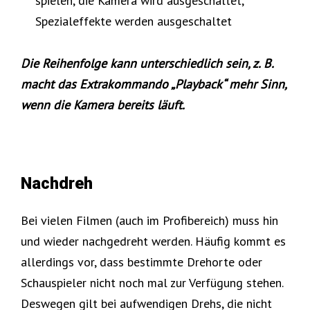
spielen, die Kamera wird ausgeschaltet,
Spezialeffekte werden ausgeschaltet
Die Reihenfolge kann unterschiedlich sein, z. B.
macht das Extrakommando „Playback“ mehr Sinn,
wenn die Kamera bereits läuft.
Nachdreh
Bei vielen Filmen (auch im Profibereich) muss hin
und wieder nachgedreht werden. Häufig kommt es
allerdings vor, dass bestimmte Drehorte oder
Schauspieler nicht noch mal zur Verfügung stehen.
Deswegen gilt bei aufwendigen Drehs, die nicht