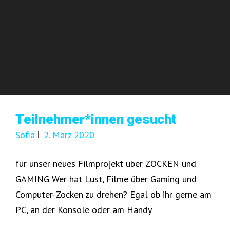
Teilnehmer*innen gesucht
Sofia
2. März 2020
für unser neues Filmprojekt über ZOCKEN und
GAMING Wer hat Lust, Filme über Gaming und
Computer-Zocken zu drehen? Egal ob ihr gerne am
PC, an der Konsole oder am Handy