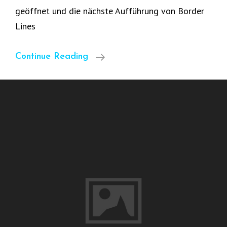
geöffnet und die nächste Aufführung von Border
Lines
Border
Continue Reading
Lines
137