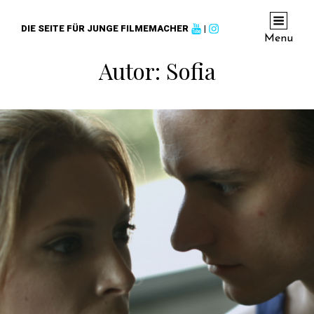
DIE SEITE FÜR JUNGE FILMEMACHER
|
Menu
Autor:
Sofia