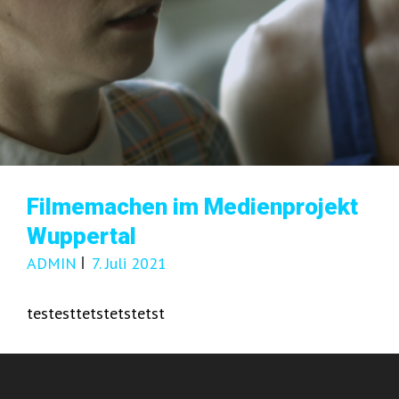
Filmemachen im Medienprojekt
Wuppertal
ADMIN
7. Juli 2021
testesttetstetstetst