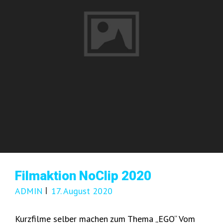
Filmaktion NoClip 2020
ADMIN
17. August 2020
Kurzfilme selber machen zum Thema „EGO“ Vom