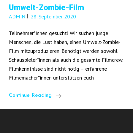
Umwelt-Zombie-Film
ADMIN
28. September 2020
Teilnehmer*innen gesucht! Wir suchen junge
Menschen, die Lust haben, einen Umwelt-Zombie-
Film mitzuproduzieren. Benötigt werden sowohl
Schauspieler*innen als auch die gesamte Filmcrew.
Filmkenntnisse sind nicht nötig – erfahrene
Filmemacher*innen unterstützen euch
Umwelt-
Continue Reading
Zombie-
Film