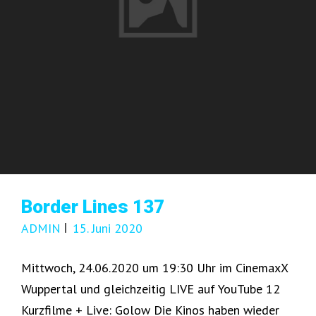
Border Lines 137
ADMIN
15. Juni 2020
Mittwoch, 24.06.2020 um 19:30 Uhr im CinemaxX
Wuppertal und gleichzeitig LIVE auf YouTube 12
Kurzfilme + Live: Golow Die Kinos haben wieder